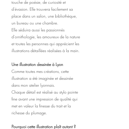
touche de poésie, de curiosité et
d'évasion. Elle trouvera facilement sa
place dans un salon, une bibliothèque,
un bureau ou une chambre.
Elle séduira aussi les passionnés
d'ornithologie, les amoureux de la nature
et toutes les personnes qui apprécient les
illustrations détaillées réalisées à la main.
Une illustration dessinée à Lyon
Comme toutes mes créations, cette
illustration a été imaginée et dessinée
dans mon atelier lyonnais.
Chaque détail est réalisé au stylo pointe
fine avant une impression de qualité qui
met en valeur la finesse du trait et la
richesse du plumage.
Pourquoi cette illustration plaît autant ?