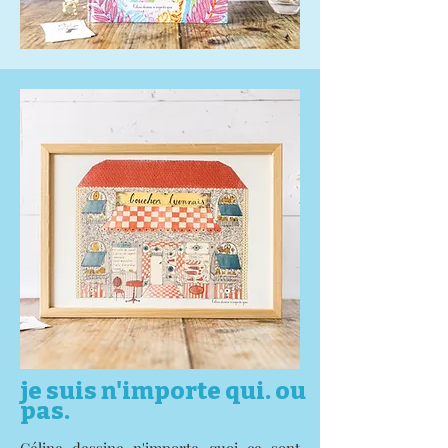
je suis n'importe qui. ou
pas.
Céline dessine n'importe quoi ce sont