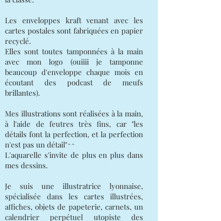
Les enveloppes kraft venant avec les
cartes postales sont fabriquées en papier
recyclé.
Elles sont toutes tamponnées à la main
avec mon logo (ouiiii je tamponne
beaucoup d'enveloppe chaque mois en
écoutant des podcast de meufs
brillantes).
Mes illustrations sont réalisées à la main,
à l'aide de feutres très fins, car "les
détails font la perfection, et la perfection
n'est pas un détail"^^
L'aquarelle s'invite de plus en plus dans
mes dessins.
Je suis une illustratrice lyonnaise,
spécialisée dans les cartes illustrées,
affiches, objets de papeterie, carnets, un
calendrier perpétuel utopiste des