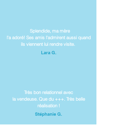
Splendide, ma mère
l'a adoré! Ses amis l'admirent aussi quand
ils viennent lui rendre visite.
Lara G.
Très bon relationnel avec
la vendeuse. Que du +++. Très belle
réalisation !
Stéphanie G.