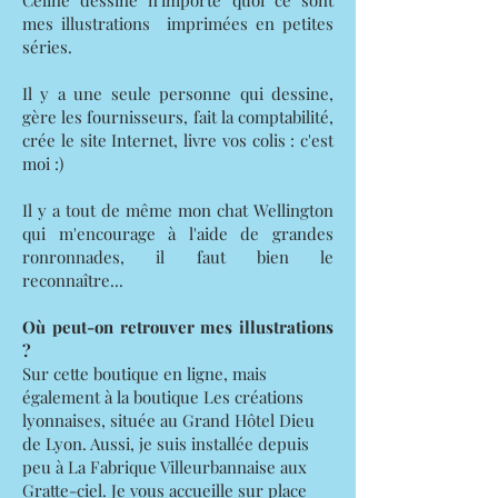
mes illustrations imprimées en petites
séries.
Il y a une seule personne qui dessine,
gère les fournisseurs, fait la comptabilité,
crée le site Internet, livre vos colis : c'est
moi :)
Il y a tout de même mon chat Wellington
qui m'encourage à l'aide de grandes
ronronnades, il faut bien le
reconnaître...
Où peut-on retrouver mes illustrations
?
​Sur cette boutique en ligne, mais
également à la boutique Les créations
lyonnaises, située au Grand Hôtel Dieu
de Lyon. Aussi, je suis installée depuis
peu à La Fabrique Villeurbannaise aux
Gratte-ciel. Je vous accueille sur place