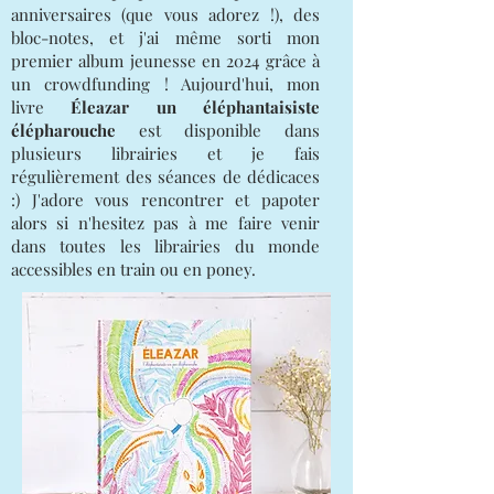
anniversaires (que vous adorez !), des
bloc-notes, et j'ai même sorti mon
premier album jeunesse en 2024 grâce à
un crowdfunding ! Aujourd'hui, mon
livre
Éleazar un éléphantaisiste
élépharouche
est disponible dans
plusieurs librairies et je fais
régulièrement des séances de dédicaces
:) J'adore vous rencontrer et papoter
alors si n'hesitez pas à me faire venir
dans toutes les librairies du monde
accessibles en train ou en poney.​​​​​